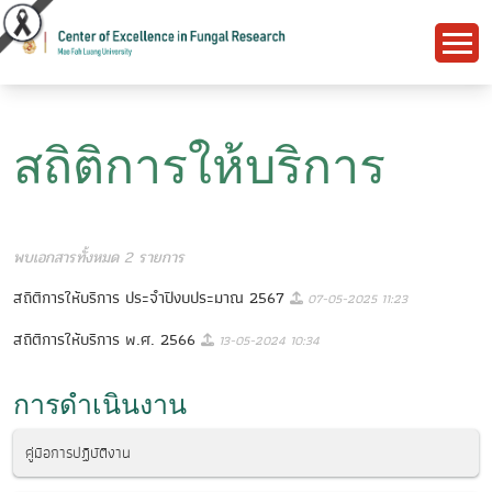
สถิติการให้บริการ
พบเอกสารทั้งหมด 2 รายการ
สถิติการให้บริการ ประจำปีงบประมาณ 2567
07-05-2025 11:23
สถิติการให้บริการ พ.ศ. 2566
13-05-2024 10:34
การดำเนินงาน
คู่มือการปฏิบัติงาน