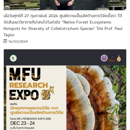
เมื่อวันศุกร์ที่ 27 กุมภาพันธ์ 2026 ศูนย์ความเป็นเลิศด้านการวิจัยเชื้อรา ได้
จัดสัมมนาวิชาการที่น่าสนใจในหัวข้อ “Native Forest Ecosystems:
Hotspots for Diversity of Colletotrichum Species” โดย Prof. Paul
Taylor
16/03/2569