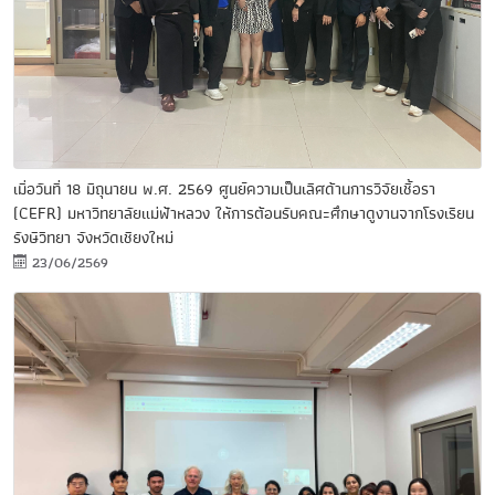
เมื่อวันที่ 18 มิถุนายน พ.ศ. 2569 ศูนย์ความเป็นเลิศด้านการวิจัยเชื้อรา
(CEFR) มหาวิทยาลัยแม่ฟ้าหลวง ให้การต้อนรับคณะศึกษาดูงานจากโรงเรียน
รังษีวิทยา จังหวัดเชียงใหม่
23/06/2569