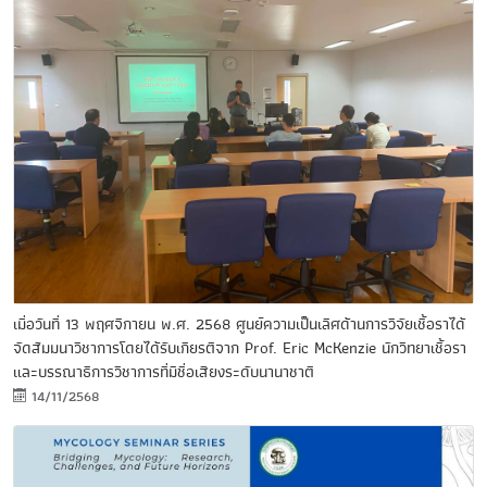
เมื่อวันที่ 13 พฤศจิกายน พ.ศ. 2568 ศูนย์ความเป็นเลิศด้านการวิจัยเชื้อราได้
จัดสัมมนาวิชาการโดยได้รับเกียรติจาก Prof. Eric McKenzie นักวิทยาเชื้อรา
และบรรณาธิการวิชาการที่มีชื่อเสียงระดับนานาชาติ
14/11/2568