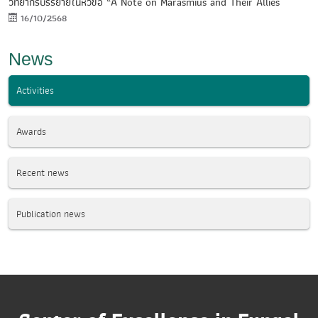
วิทยากรบรรยายในหัวข้อ “A Note on Marasmius and Their Allies
16/10/2568
News
Activities
Awards
Recent news
Publication news