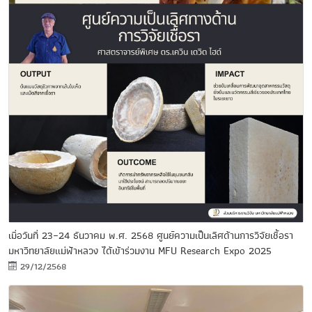
เมื่อวันที่ 23–24 ธันวาคม พ.ศ. 2568 ศูนย์ความเป็นเลิศด้านการวิจัยเชื้อรา
มหาวิทยาลัยแม่ฟ้าหลวง ได้เข้าร่วมงาน MFU Research Expo 2025
29/12/2568