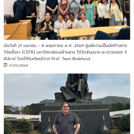
เมื่อวันที่ 21 เมษายน – 8 พฤษภาคม พ.ศ. 2569 ศูนย์ความเป็นเลิศด้านการ
วิจัยเชื้อรา (CEFR) มหาวิทยาลัยแม่ฟ้าหลวง ได้จัดสัมมนาระยะยาวตลอด 3
สัปดาห์ โดยได้รับเกียรติจาก Prof. Teun Boekhout
11/05/2569