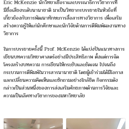
Eric McKenzie นักวิทยาเชื้อราและบรรณาธิการวิชาการที่
มีชื่อเสียงระดับนานาชาติ มาเป็นวิทยากรบรรยายในหัวข้อที่
เกี่ยวข้องกับการพัฒนาทักษะการสื่อสารทางวิชาการ เพื่อเสริม
สร้างความรู้ให้แก่นักศึกษาและนักวิจัยด้านการตีพิมพ์ผลงานทาง
วิชาการ
ในการบรรยายครั้งนี้ Prof. McKenzie ได้แบ่งปันแนวทางการ
เขียนบทความวิทยาศาสตร์อย่างมีประสิทธิภาพ ตั้งแต่การจัด
โครงสร้างบทความ การเขียนให้กระชับและชัดเจน ไปจนถึง
กระบวนการตีพิมพ์ในวารสารนานาชาติ โดยผู้เข้าร่วมได้มีโอกาส
แลกเปลี่ยนความคิดเห็นและซักถามอย่างใกล้ชิด กิจกรรมดัง
กล่าวเป็นส่วนหนึ่งของการส่งเสริมศักยภาพด้านการวิจัยและ
ความเป็นเลิศทางวิชาการของมหาวิทยาลัย