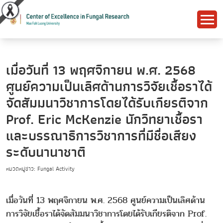
เมื่อวันที่ 13 พฤศจิกายน พ.ศ. 2568
ศูนย์ความเป็นเลิศด้านการวิจัยเชื้อราได้
จัดสัมมนาวิชาการโดยได้รับเกียรติจาก
Prof. Eric McKenzie นักวิทยาเชื้อรา
และบรรณาธิการวิชาการที่มีชื่อเสียง
ระดับนานาชาติ
หมวดหมู่ข่าว: Fungal Activity
เมื่อวันที่ 13 พฤศจิกายน พ.ศ. 2568 ศูนย์ความเป็นเลิศด้าน
การวิจัยเชื้อราได้จัดสัมมนาวิชาการโดยได้รับเกียรติจาก Prof.