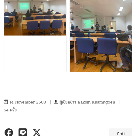
14 November 2568
ผู้เขียนข่าว
Raksin Khamngoen
64 ครั้ง
กลับ