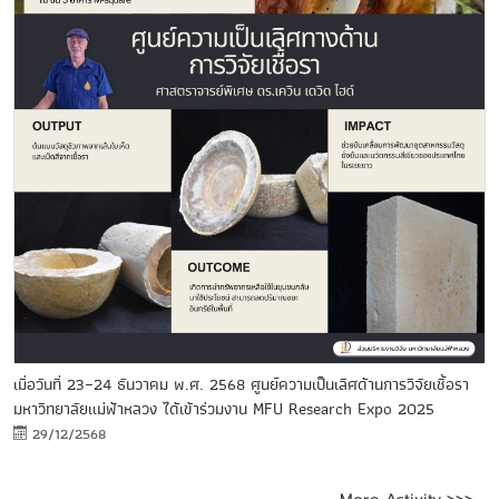
เมื่อวันที่ 23–24 ธันวาคม พ.ศ. 2568 ศูนย์ความเป็นเลิศด้านการวิจัยเชื้อรา
มหาวิทยาลัยแม่ฟ้าหลวง ได้เข้าร่วมงาน MFU Research Expo 2025
29/12/2568