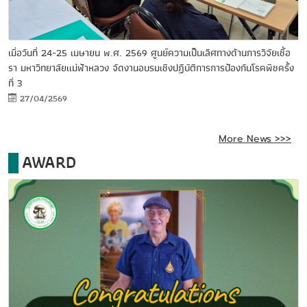
เมื่อวันที่ 24-25 เมษายน พ.ศ. 2569 ศูนย์ความเป็นเลิศทางด้านการวิจัยเชื้อ
รา มหาวิทยาลัยแม่ฟ้าหลวง จัดงานอบรมเชิงปฏิบัติการการป้องกันโรคพืชครั้ง
ที่ 3
27/04/2569
More News >>>
AWARD