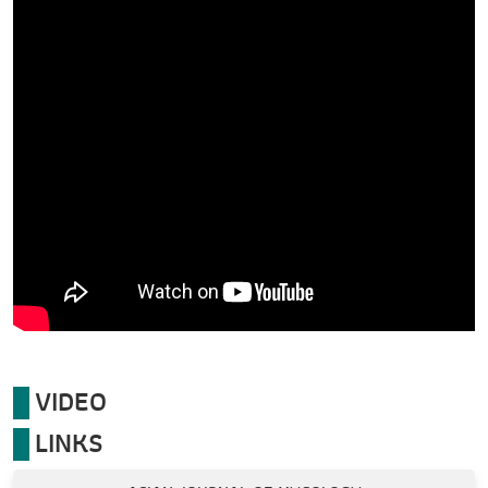
VIDEO
LINKS