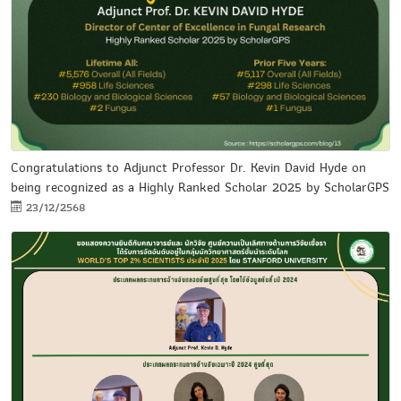
Congratulations to Adjunct Professor Dr. Kevin David Hyde on
being recognized as a Highly Ranked Scholar 2025 by ScholarGPS
23/12/2568