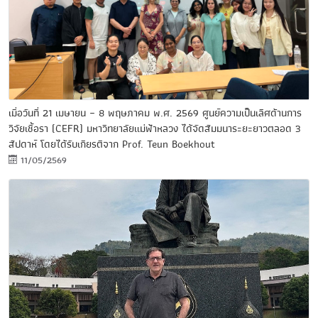
เมื่อวันที่ 21 เมษายน – 8 พฤษภาคม พ.ศ. 2569 ศูนย์ความเป็นเลิศด้านการ
วิจัยเชื้อรา (CEFR) มหาวิทยาลัยแม่ฟ้าหลวง ได้จัดสัมมนาระยะยาวตลอด 3
สัปดาห์ โดยได้รับเกียรติจาก Prof. Teun Boekhout
11/05/2569