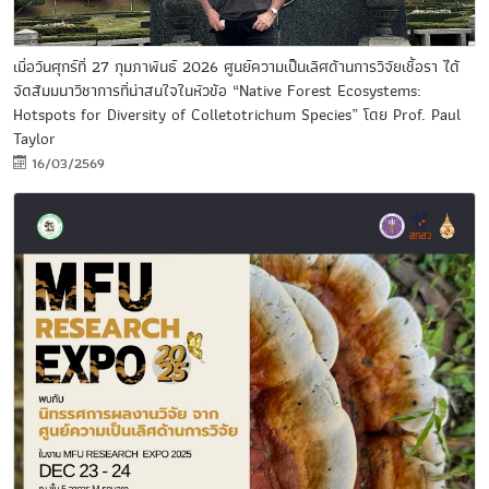
เมื่อวันศุกร์ที่ 27 กุมภาพันธ์ 2026 ศูนย์ความเป็นเลิศด้านการวิจัยเชื้อรา ได้
จัดสัมมนาวิชาการที่น่าสนใจในหัวข้อ “Native Forest Ecosystems:
Hotspots for Diversity of Colletotrichum Species” โดย Prof. Paul
Taylor
16/03/2569