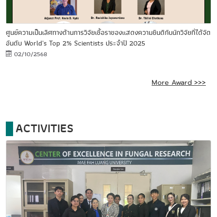
ศูนย์ความเป็นเลิศทางด้านการวิจัยเชื้อราของแสดงความยินดีกับนักวิจัยที่ได้จัด
อันดับ World's Top 2% Scientists ประจำปี 2025
02/10/2568
More Award >>>
ACTIVITIES