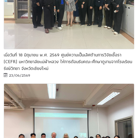
เมื่อวันที่ 18 มิถุนายน พ.ศ. 2569 ศูนย์ความเป็นเลิศด้านการวิจัยเชื้อรา
(CEFR) มหาวิทยาลัยแม่ฟ้าหลวง ให้การต้อนรับคณะศึกษาดูงานจากโรงเรียน
รังษีวิทยา จังหวัดเชียงใหม่
23/06/2569