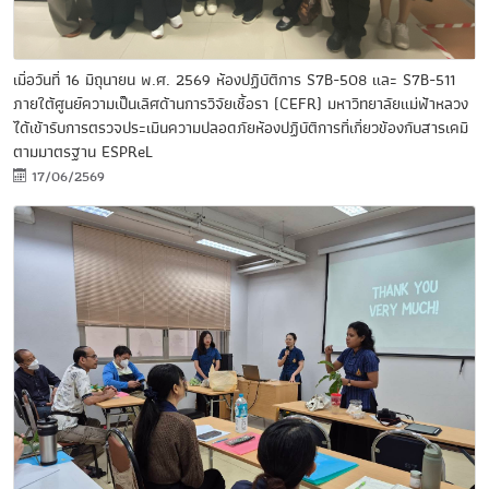
เมื่อวันที่ 16 มิถุนายน พ.ศ. 2569 ห้องปฏิบัติการ S7B-508 และ S7B-511
ภายใต้ศูนย์ความเป็นเลิศด้านการวิจัยเชื้อรา (CEFR) มหาวิทยาลัยแม่ฟ้าหลวง
ได้เข้ารับการตรวจประเมินความปลอดภัยห้องปฏิบัติการที่เกี่ยวข้องกับสารเคมี
ตามมาตรฐาน ESPReL
17/06/2569