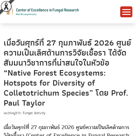
เมื่อวันศุกร์ที่ 27 กุมภาพันธ์ 2026 ศูนย์
ความเป็นเลิศด้านการวิจัยเชื้อรา ได้จัด
สัมมนาวิชาการที่น่าสนใจในหัวข้อ
“Native Forest Ecosystems:
Hotspots for Diversity of
Colletotrichum Species” โดย Prof.
Paul Taylor
หมวดหมู่ข่าว: Fungal Activity
เมื่อวันศุกร์ที่ 27 กุมภาพันธ์ 2026 ศูนย์ความเป็นเลิศด้านการ
วิจัยเชื้อรา (Center of Excellence in Fungal Research: