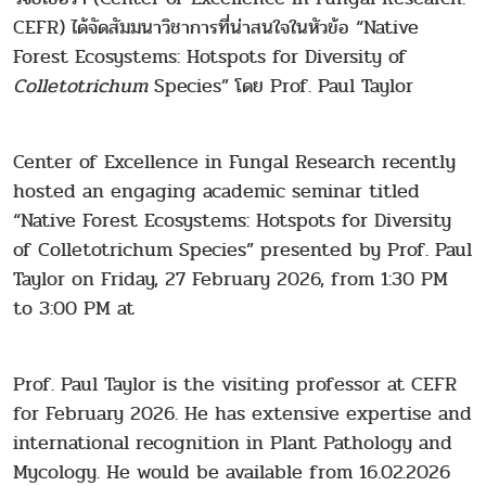
CEFR) ได้จัดสัมมนาวิชาการที่น่าสนใจในหัวข้อ “Native
Forest Ecosystems: Hotspots for Diversity of
Colletotrichum
Species” โดย Prof. Paul Taylor
Center of Excellence in Fungal Research recently
hosted an engaging academic seminar titled
“Native Forest Ecosystems: Hotspots for Diversity
of Colletotrichum Species” presented by Prof. Paul
Taylor on Friday, 27 February 2026, from 1:30 PM
to 3:00 PM at
Prof. Paul Taylor is the visiting professor at CEFR
for February 2026. He has extensive expertise and
international recognition in Plant Pathology and
Mycology. He would be available from 16.02.2026