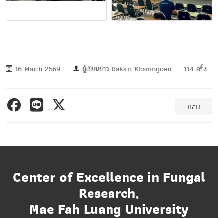
16 March 2569
ผู้เขียนข่าว
Raksin Khamngoen
114 ครั้ง
กลับ
Center of Excellence in Fungal
Research,
Mae Fah Luang University