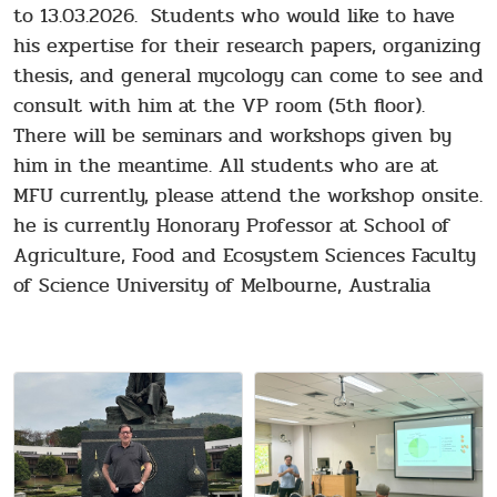
to 13.03.2026. Students who would like to have
his expertise for their research papers, organizing
thesis, and general mycology can come to see and
consult with him at the VP room (5th floor).
There will be seminars and workshops given by
him in the meantime. All students who are at
MFU currently, please attend the workshop onsite.
he is currently Honorary Professor at School of
Agriculture, Food and Ecosystem Sciences Faculty
of Science University of Melbourne, Australia