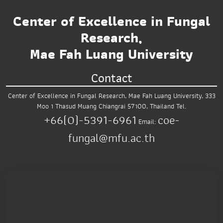
Center of Excellence in Fungal
Research,
Mae Fah Luang University
Contact
Center of Excellence in Fungal Research,
Mae Fah Luang University,
333
Moo 1 Thasud
Muang Chiangrai 57100, Thailand
Tel.
+66(0)-5391-6961
coe-
Email:
fungal@mfu.ac.th