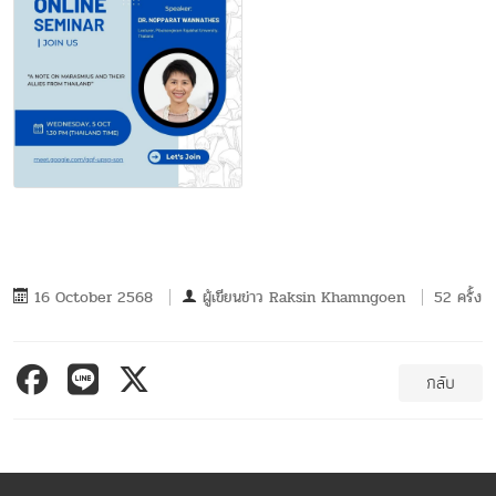
16 October 2568
ผู้เขียนข่าว
Raksin Khamngoen
52 ครั้ง
กลับ