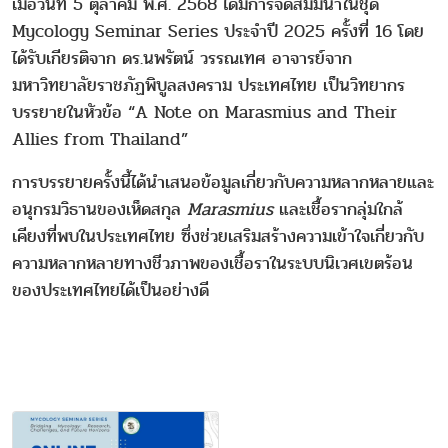
เมื่อวันที่ 5 ตุลาคม พ.ศ. 2568 ได้มีการจัดสัมมนาในชุด
Mycology Seminar Series ประจำปี 2025 ครั้งที่ 16 โดย
ได้รับเกียรติจาก ดร.นพรัตน์ วรรณเทศ อาจารย์จาก
มหาวิทยาลัยราชภัฏพิบูลสงคราม ประเทศไทย เป็นวิทยากร
บรรยายในหัวข้อ “A Note on Marasmius and Their
Allies from Thailand”
การบรรยายครั้งนี้ได้นำเสนอข้อมูลเกี่ยวกับความหลากหลายและ
อนุกรมวิธานของเห็ดสกุล
Marasmius
และเชื้อรากลุ่มใกล้
เคียงที่พบในประเทศไทย ซึ่งช่วยเสริมสร้างความเข้าใจเกี่ยวกับ
ความหลากหลายทางชีวภาพของเชื้อราในระบบนิเวศเขตร้อน
ของประเทศไทยได้เป็นอย่างดี