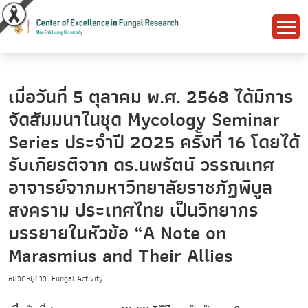
เมื่อวันที่ 5 ตุลาคม พ.ศ. 2568 ได้มีการ
จัดสัมมนาในชุด Mycology Seminar
Series ประจำปี 2025 ครั้งที่ 16 โดยได้
รับเกียรติจาก ดร.นพรัตน์ วรรณเทศ
อาจารย์จากมหาวิทยาลัยราชภัฏพิบูล
สงคราม ประเทศไทย เป็นวิทยากร
บรรยายในหัวข้อ “A Note on
Marasmius and Their Allies
หมวดหมู่ข่าว: Fungal Activity