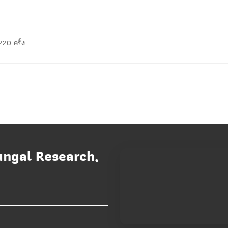
220 ครั้ง
ungal Research,