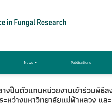
News
Publications
ลางป็นตัวแทนหน่วยงานเข้าร่วมพิธี
ระหว่างมหาวิทยาลัยแม่ฟ้าหลวง และบร