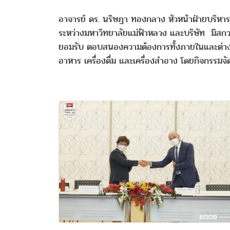
อาจารย์ ดร. นริษฎา ทองกลาง หัวหน้าฝ่ายบริหาร
ระหว่างมหาวิทยาลัยแม่ฟ้าหลวง และบริษัท มิสกวาน
ยอมรับ ตอบสนองความต้องการทั้งภายในและต่างป
อาหาร เครื่องดื่ม และเครื่องสำอาง โดยกิจกรรม