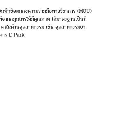
ามบันทึกข้อตกลงความร่วมมือทางวิชาการ (MOU)
ฑ์จากสมุนไพรให้มีคุณภาพ ได้มาตรฐานเป็นที่
ค่าในด้านอุตสาหกรรม เช่น อุตสาหกรรมยา
อาคาร E-Park