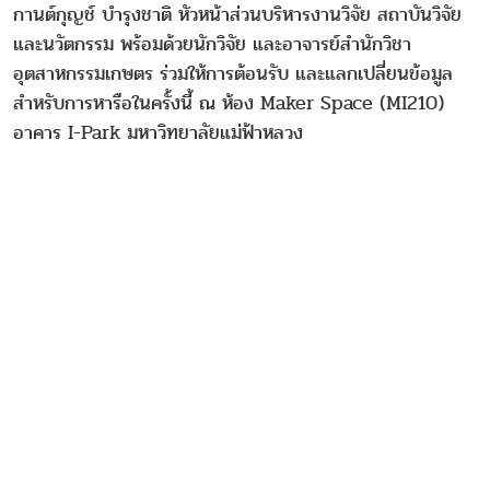
กานต์กุญช์ บำรุงชาติ หัวหน้าส่วนบริหารงานวิจัย สถาบันวิจัย
และนวัตกรรม พร้อมด้วยนักวิจัย และอาจารย์สำนักวิชา
อุตสาหกรรมเกษตร ร่วมให้การต้อนรับ และแลกเปลี่ยนข้อมูล
สำหรับการหารือในครั้งนี้ ณ ห้อง Maker Space (MI210)
อาคาร I-Park มหาวิทยาลัยแม่ฟ้าหลวง