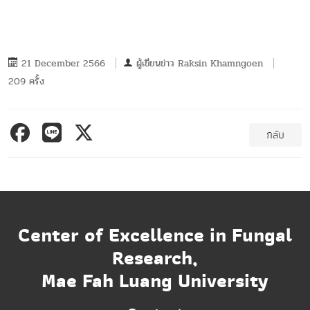
21 December 2566
ผู้เขียนข่าว
Raksin Khamngoen
209 ครั้ง
กลับ
Center of Excellence in Fungal
Research,
Mae Fah Luang University