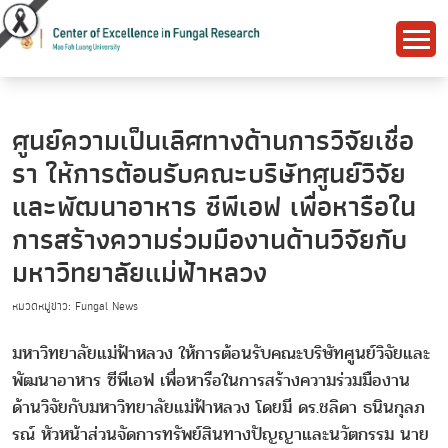
ศูนย์ความเป็นเลิศทางด้านการวิจัยเชื่อ
รา ให้การต้อนรับคณะบริษัทศูนย์วิจัย
และพัฒนาอาหาร ซีพีเอฟ เพื่อหารือใน
การสร้างความร่วมมืองานด้านวิจัยกับ
มหาวิทยาลัยแม่ฟ้าหลวง
หมวดหมู่ข่าว: Fungal News
มหาวิทยาลัยแม่ฟ้าหลวง ให้การต้อนรับคณะบริษัทศูนย์วิจัยและ
พัฒนาอาหาร ซีพีเอฟ เพื่อหารือในการสร้างความร่วมมืองาน
ด้านวิจัยกับมหาวิทยาลัยแม่ฟ้าหลวง โดยมี ดร.ชลิดา ธนินกุลภ
รณ์ หัวหน้าส่วนจัดการทรัพย์สินทางปัญญาและนวัตกรรม นาย