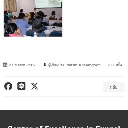
27 March 2567
ผู้เขียนข่าว
Raksin Khamngoen
213 ครั้ง
กลับ