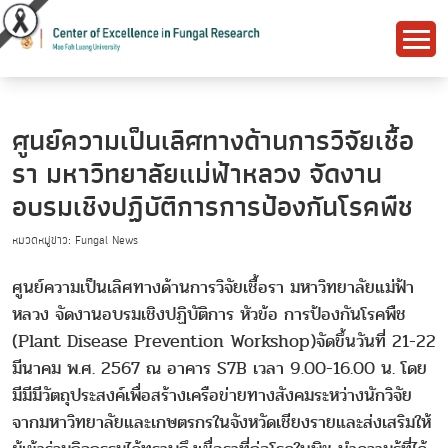
ศูนย์ความเป็นเลิศทางด้านการวิจัยเชื้อ
รา มหาวิทยาลัยแม่ฟ้าหลวง จัดงาน
อบรมเชิงปฏิบัติการการป้องกันโรคพืช
หมวดหมู่ข่าว: Fungal News
ศูนย์ความเป็นเลิศทางด้านการวิจัยเชื้อรา มหาวิทยาลัยแม่ฟ้า
หลวง จัดงานอบรมเชิงปฏิบัติการ หัวข้อ การป้องกันโรคพืช
(Plant Disease Prevention Workshop)จัดขึ้นวันที่ 21-22
มีนาคม พ.ศ. 2567 ณ อาคาร S7B เวลา 9.00-16.00 น. โดย
มีมีมีวัตถุประสงค์เพื่อสร้างเครือข่ายทางสังคมระหว่างนักวิจัย
จากมหาวิทยาลัยและเกษตรกรในจังหวัดเชียงรายและส่งเสริมให้