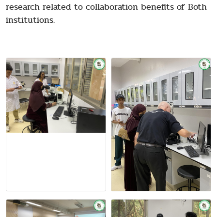
research related to collaboration benefits of Both
institutions.