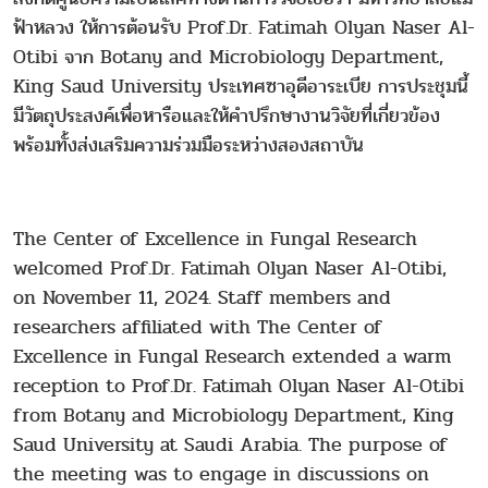
ฟ้าหลวง ให้การต้อนรับ Prof.Dr. Fatimah Olyan Naser Al-
Otibi จาก Botany and Microbiology Department,
King Saud University ประเทศซาอุดีอาระเบีย การประชุมนี้
มีวัตถุประสงค์เพื่อหารือและให้คำปรึกษางานวิจัยที่เกี่ยวข้อง
พร้อมทั้งส่งเสริมความร่วมมือระหว่างสองสถาบัน
The Center of Excellence in Fungal Research
welcomed Prof.Dr. Fatimah Olyan Naser Al-Otibi,
on November 11, 2024. Staff members and
researchers affiliated with The Center of
Excellence in Fungal Research extended a warm
reception to Prof.Dr. Fatimah Olyan Naser Al-Otibi
from Botany and Microbiology Department, King
Saud University at Saudi Arabia. The purpose of
the meeting was to engage in discussions on