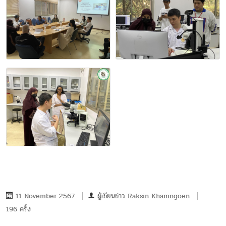
11 November 2567
ผู้เขียนข่าว
Raksin Khamngoen
196 ครั้ง