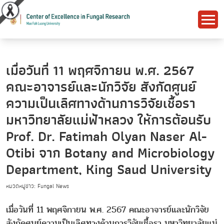
เมื่อวันที่ 11 พฤศจิกายน พ.ศ. 2567
คณะอาจารย์และนักวิจัย สังกัดศูนย์
ความเป็นเลิศทางด้านการวิจัยเชื้อรา
มหาวิทยาลัยแม่ฟ้าหลวง ให้การต้อนรับ
Prof. Dr. Fatimah Olyan Naser Al-
Otibi จาก Botany and Microbiology
Department, King Saud University
หมวดหมู่ข่าว: Fungal News
เมื่อวันที่ 11 พฤศจิกายน พ.ศ. 2567 คณะอาจารย์และนักวิจัย
สังกัดศูนย์ความเป็นเลิศทางด้านการวิจัยเชื้อรา มหาวิทยาลัยแม่