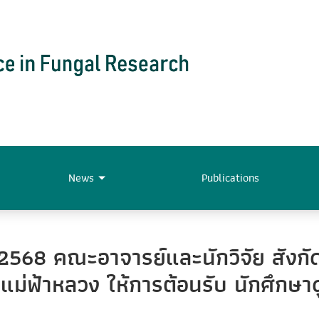
News
Publications
. 2568 คณะอาจารย์และนักวิจัย สังกั
ัยแม่ฟ้าหลวง ให้การต้อนรับ นักศึก