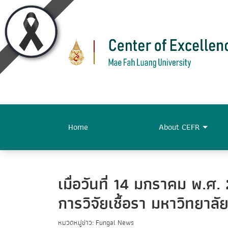
Home
About CEFR
เมื่อวันที่ 14 มกราคม พ.ศ
การวิจัยเชื้อรา มหาวิทยาล
หมวดหมู่ข่าว: Fungal News