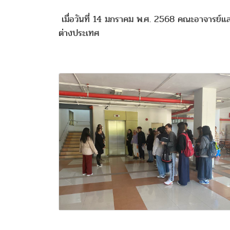
เมื่อวันที่ 14 มกราคม พ.ศ. 2568 คณะอาจารย์และ
ต่างประเทศ