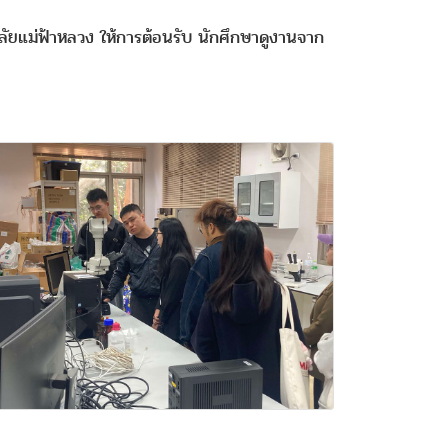
าลัยแม่ฟ้าหลวง ให้การต้อนรับ นักศึกษาดูงานจาก