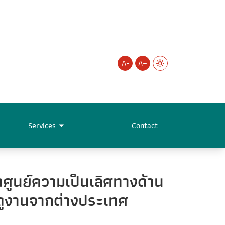
A-
A+
Services
Contact
ดศูนย์ความเป็นเลิศทางด้าน
ษาดูงานจากต่างประเทศ