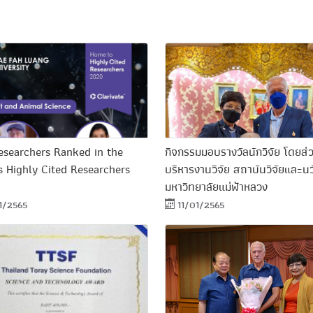
searchers Ranked in the
กิจกรรมมอบรางวัลนักวิจัย โดยส่
s Highly Cited Researchers
บริหารงานวิจัย สถาบันวิจัยและน
มหาวิทยาลัยแม่ฟ้าหลวง
1/2565
11/01/2565