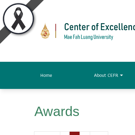
Home
About CEFR
Awards