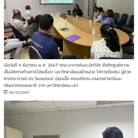
เมื่อวันที่ 4 ธันวาคม พ.ศ. 2567 คณะอาจารย์และนักวิจัย สังกัดศูนย์ความ
เป็นเลิศทางด้านการวิจัยเชื้อรา มหาวิทยาลัยแม่ฟ้าหลวง ให้การต้อนรับ ผู้ช่วย
ศาสตราจารย์ ดร.วิพรพรรณ์ เนื่องเม็ก คณบดีคณะเกษตรศาสตร์และ
ทรัพยากรธรรมชาติ จาก มหาวิทยาลัยพะเยา
06/12/2567