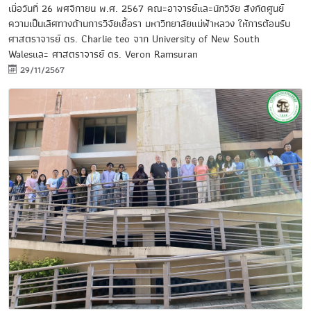
เมื่อวันที่ 26 พศจิกายน พ.ศ. 2567 คณะอาจารย์และนักวิจัย สังกัดศูนย์
ความเป็นเลิศทางด้านการวิจัยเชื้อรา มหาวิทยาลัยแม่ฟ้าหลวง ให้การต้อนรับ
ศาสตราจารย์ ดร. Charlie teo จาก University of New South
Walesและ ศาสตราจารย์ ดร. Veron Ramsuran
29/11/2567