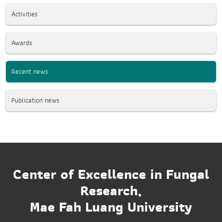
Activities
Awards
Recent news
Publication news
Center of Excellence in Fungal
Research,
Mae Fah Luang University