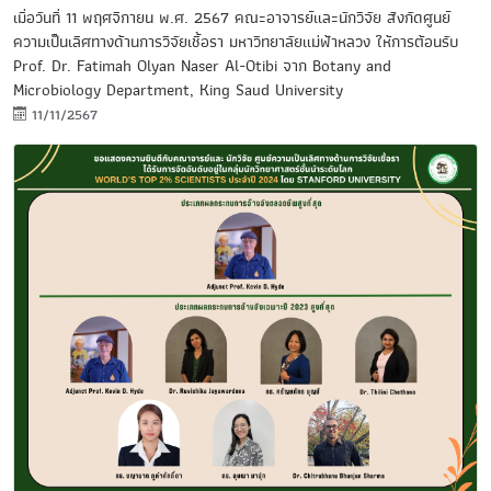
เมื่อวันที่ 11 พฤศจิกายน พ.ศ. 2567 คณะอาจารย์และนักวิจัย สังกัดศูนย์
ความเป็นเลิศทางด้านการวิจัยเชื้อรา มหาวิทยาลัยแม่ฟ้าหลวง ให้การต้อนรับ
Prof. Dr. Fatimah Olyan Naser Al-Otibi จาก Botany and
Microbiology Department, King Saud University
11/11/2567