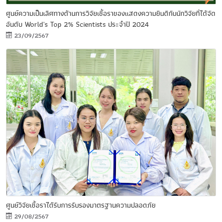
ศูนย์ความเป็นเลิศทางด้านการวิจัยเชื้อราของแสดงความยินดีกับนักวิจัยที่ได้จัด
อันดับ World's Top 2% Scientists ประจำปี 2024
23/09/2567
ศูนย์วิจัยเชื้อราได้รับการรับรองมาตรฐานความปลอดภัย
29/08/2567