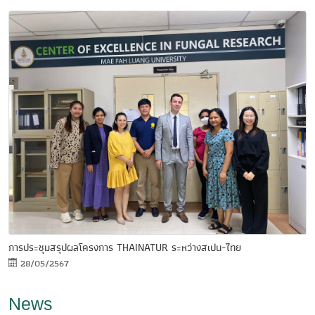
การประชุมสรุปผลโครงการ THAINATUR ระหว่างสเปน-ไทย
28/05/2567
News