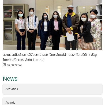
ความร่วมมือด้านการวิจัยระหว่างมหาวิทยาลัยแม่ฟ้าหลวง กับ บริษัท เจริญ
โภคภัณฑ์อาหาร จำกัด (มหาชน)
02/12/2564
News
Activities
Awards