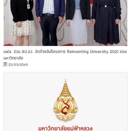
มฟล. ร่วม สป.อว. จัดทำคลิปโครงการ Reinventing University 2021 ของ
มหาวิทยาลัย
21/03/2565