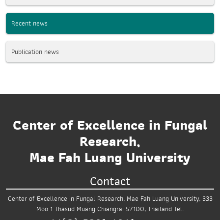
Recent news
Publication news
Center of Excellence in Fungal
Research,
Mae Fah Luang University
Contact
Center of Excellence in Fungal Research,
Mae Fah Luang University,
333
Moo 1 Thasud
Muang Chiangrai 57100, Thailand
Tel.