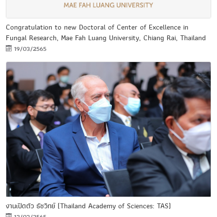
Congratulation to new Doctoral of Center of Excellence in
Fungal Research, Mae Fah Luang University, Chiang Rai, Thailand
19/03/2565
งานเปิดตัว ธัชวิทย์ (Thailand Academy of Sciences: TAS)